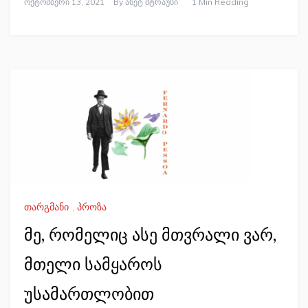
Ოქტომბერი 13, 2021
By
Ანეტ Შტრაუსი
1 Min Reading
თარგმანი
,
პროზა
მე, რომელიც ასე მთვრალი ვარ,
მთელი სამყაროს
უსამართლობით