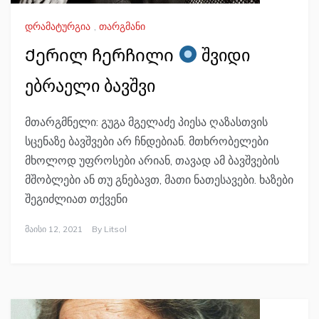
დრამატურგია
,
თარგმანი
Ქერილ ჩერჩილი
შვიდი
ებრაელი ბავშვი
მთარგმნელი: გუგა მგელაძე პიესა ღაზასთვის
სცენაზე ბავშვები არ ჩნდებიან. მთხრობელები
მხოლოდ უფროსები არიან, თავად ამ ბავშვების
მშობლები ან თუ გნებავთ, მათი ნათესავები. ხაზები
შეგიძლიათ თქვენი
Მაისი 12, 2021
By
Litsol