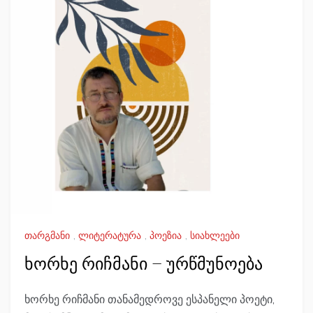
თარგმანი
,
ლიტერატურა
,
პოეზია
,
სიახლეები
ხორხე რიჩმანი – ურწმუნოება
ხორხე რიჩმანი თანამედროვე ესპანელი პოეტი,