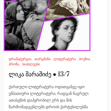
დრამატურგია
,
თარგმანი
,
ლიტერატურა
,
პოეზია
,
პროზა
,
სიახლეები
ლიკა შარაშიძე ● 13/7
ქართული ლიტერატურა ოდითგანვე იყო
ემპათიური ლიტერატურა, რადგან ჩაგრულ,
ათასგზის დაპყრობილ ერს და მის
წარმომადგენლებს დროის ქარტეხილებმა