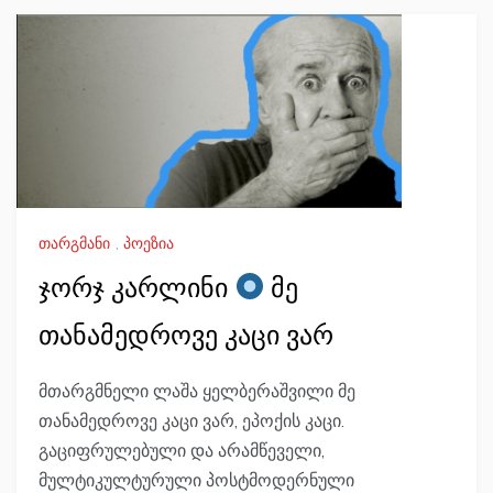
თარგმანი
,
პოეზია
ჯორჯ კარლინი
მე
თანამედროვე კაცი ვარ
მთარგმნელი ლაშა ყელბერაშვილი მე
თანამედროვე კაცი ვარ, ეპოქის კაცი.
გაციფრულებული და არამწეველი,
მულტიკულტურული პოსტმოდერნული