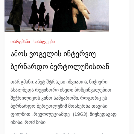
თარგმანი
,
სიახლეები
ამოს ვოგელის ინტერვიუ
ბერნარდო ბერტოლუჩისთან
თარგმანი: ანეტ შტრაუსი იშვიათია, ნიჭიერი
ახალბედა რეჟისორი ისეთი ბრწყინვალებით
შეჭრილიყოს კინო სამყაროში, როგორც ეს
ბერნარდო ბერტოლუჩიმ მოახერხა თავისი
ფილმით „რევოლუციამდე“ (1963). მიუხედავად
იმისა, რომ მისი