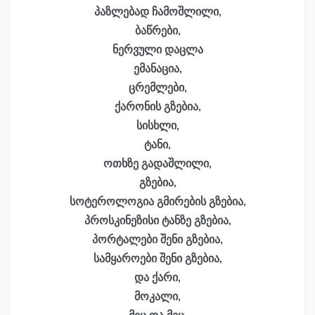
პაზლებად ჩამოშლილი,
ბაწრები,
ნერვული დაცლა
ემანაცია,
ცრემლები,
ქარონის გზებია,
სისხლი,
ტანი,
ოთხზე გადაშლილი,
გზებია,
სოტეროლოგია გმირების გზებია,
პროსკინეზისი ტანზე გზებია,
პორტალები შენი გზებია,
სამყაროები შენი გზებია,
და ქარი,
მოკალი,