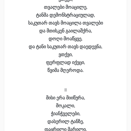
თვალები მოაცილე,
ტანმა დემონსტრაციულად,
საკუთარ თავს მოაცილა თვალები
და მთისკენ გაილაშქრა,
დოღი მოაწყვე,
და ტანი საკუთარ თავს დაედევნა,
ვთქვი,
ფერფლად იქეცი,
წვიმა მღეროდა.
II
მისი ერა მიიწურა,
მოკალი,
ჭიანჭველები,
დასერილ ტანზე,
დაყრილი მარილი,