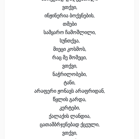
ვთქვი,
ინჟინერია ბოქვნების,
თმები
სამყარო ჩამოშლილი,
სუნთქვა,
მიეცი კოსმოს,
რაც მე მომეცი,
ვთქვი,
ნაჭრილობები,
ტანი,
არაფერი ჟონავს არაფრიდან,
წყლის გარდა,
კერტები,
ქალაქის ლანდია,
ცათამბრჯენებად ქცეული,
ვთქვი,