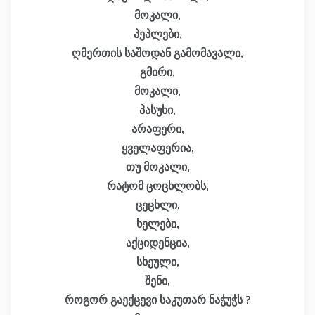
მოკალი,
პეპლები,
ღმერთის საშოდან გამომავალი,
გმირი,
მოკალი,
პასუხი,
არაფერი,
ყველაფერია,
თუ მოკალი,
რატომ ცოცხლობს,
ცეცხლი,
ხელები,
აქციდენცია,
სხეული,
შენი,
როგორ გაექცევი საკუთარ ნაჭუჭს ?