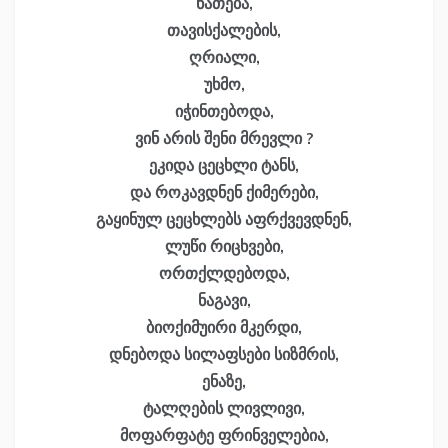
ნათება,
თავისქალების,
ღრიალი,
უხმო,
იჭინთებოდა,
ვინ არის შენი მრევლი ?
ეკიდა ცეცხლი ტანს,
და როკავდნენ ქიმერები,
გაყინულ ცეცხლებს აფრქვევდნენ,
ლუწი რიცხვები,
ორთქლდებოდა,
ნაგავი,
ბიოქიმუირი მკერდი,
დნებოდა სილაფსები სიზმრის,
ენაზე,
ტალღების ლივლივი,
მოფარფატე ფრინველებია,