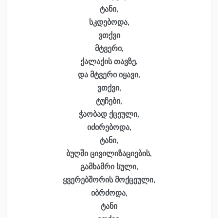
ტანი,
სკდებოდა,
ვთქვი
მტვერი,
ქალაქის თავზე,
და მტვერი იყავი,
ვთქვი,
ტუჩები,
ჭაობად ქცეული,
იძირებოდა,
ტანი,
ბუღში ცივილიზაციების,
გამხამრი სული,
ყვერებშორის მოქცეული,
იბრძოდა,
ტანი