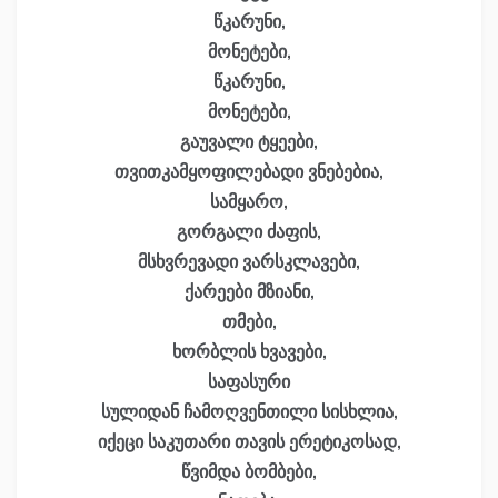
წკარუნი,
მონეტები,
წკარუნი,
მონეტები,
გაუვალი ტყეები,
თვითკამყოფილებადი ვნებებია,
სამყარო,
გორგალი ძაფის,
მსხვრევადი ვარსკლავები,
ქარეები მზიანი,
თმები,
ხორბლის ხვავები,
საფასური
სულიდან ჩამოღვენთილი სისხლია,
იქეცი საკუთარი თავის ერეტიკოსად,
წვიმდა ბომბები,