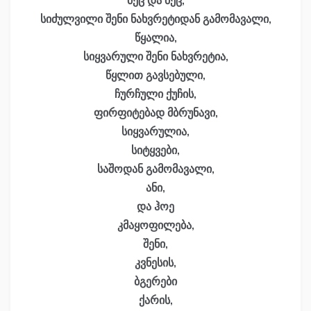
მეც და მეც,
სიძულვილი შენი ნახვრეტიდან გამომავალი,
წყალია,
სიყვარული შენი ნახვრეტია,
წყლით გავსებული,
ჩურჩული ქუჩის,
ფირფიტებად მბრუნავი,
სიყვარულია,
სიტყვები,
საშოდან გამომავალი,
ანი,
და ჰოე
კმაყოფილება,
შენი,
კვნესის,
ბგერები
ქარის,