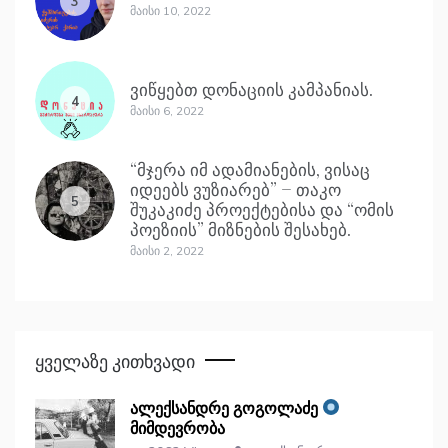
3
Მაისი 10, 2022
ვიწყებთ დონაციის კამპანიას.
4
Მაისი 6, 2022
“მჯერა იმ ადამიანების, ვისაც
იდეებს ვუზიარებ” – თაკო
5
შუკაკიძე პროექტებისა და “ომის
პოეზიის” მიზნების შესახებ.
Მაისი 2, 2022
Ყველაზე Კითხვადი
ალექსანდრე გოგოლაძე
მიმდევრობა