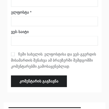
ელფოსტა
*
ვებ-საიტი
ჩემი სახელის. ელფოსტისა და ვებ-გვერდის
მისამართის შენახვა ამ ბრაუზერში შემდგომში
კომენტარებში გამოსაყენებლად.