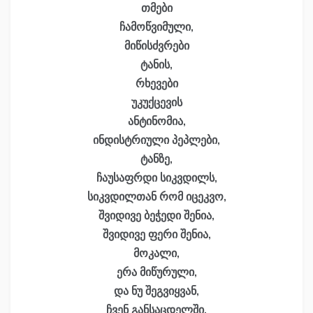
თმები
ჩამოწვიმული,
მიწისძვრები
ტანის,
რხევები
უკუქცევის
ანტინომია,
ინდისტრიული პეპლები,
ტანზე,
ჩაუსაფრდი სიკვდილს,
სიკვდილთან რომ იცეკვო,
შვიდივე ბეჭედი შენია,
შვიდივე ფერი შენია,
მოკალი,
ერა მიწურული,
და ნუ შეგვიყვან,
ჩვენ განსაცდელში,