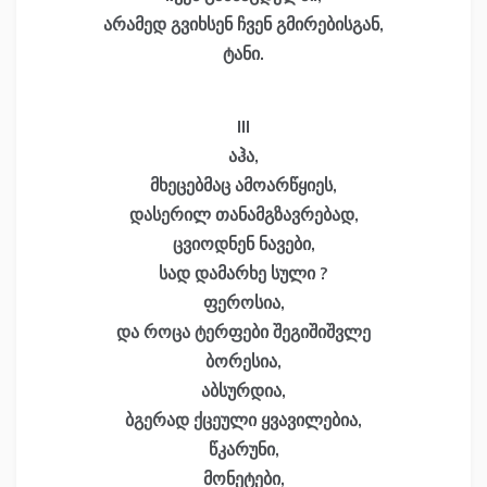
არამედ გვიხსენ ჩვენ გმირებისგან,
ტანი.
III
აჰა,
მხეცებმაც ამოარწყიეს,
დასერილ თანამგზავრებად,
ცვიოდნენ ნავები,
სად დამარხე სული ?
ფეროსია,
და როცა ტერფები შეგიშიშვლე
ბორესია,
აბსურდია,
ბგერად ქცეული ყვავილებია,
წკარუნი,
მონეტები,