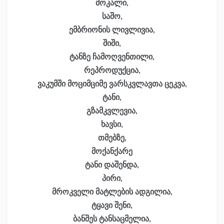
მოკალი,
საშო,
ემბრიონის ლივლივია,
შიში,
ტანზე ჩამოღვენთილი,
რეპროდუქცია,
ვაკუმში მოციმციმე ვარსკვლავთა ცეკვა,
ტანი,
გზამკვლევია,
ხავსი,
თმებზე,
მოქანქარე
ტანი დაშენდა,
პირი,
მროკველი მატლების ადგილია,
ტყავი შენი,
ბანშეს ტანსაცმელია,