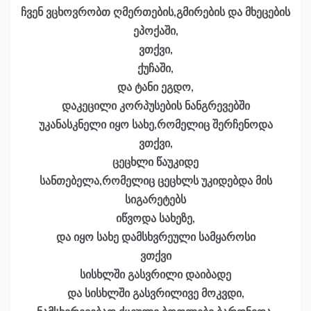
ჩვენ ვცხოვრობთ ღმერთების,გმირების და მხეცების
ეპოქაში,
ვთქვი,
ქუჩაში,
და ტანი ეგდო,
დაკეცილი კორპუსების ნანგრევებში
უკანასკნელი იყო სახე,რომელიც შერჩენოდა
ვთქვი,
ცეცხლი წაუკიდე
სანთებელა,რომელიც ცეცხლს უკიდებდა მის
სიგარეტებს
იწვოდა სახეზე,
და იყო სახე დამსხვრეული სამყაროსი
ვთქვი
სისხლში გასვრილი დაიბადე
და სისხლში გასვრილივე მოკვდი,