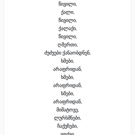
წივილი,
ქალი,
წივილი,
ქალაქი,
წივილი,
ღმერთი,
ძუძუები ქანაობდნენ,
ხმები,
არაფრიდან,
ხმები,
არაფრიდან,
ხმები,
არაფრიდან,
მიმატოვე,
ლურსმნები,
ჩაქუჩები,
ვთქვი,