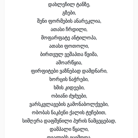
დახლეჩილ ტანზე,
გზები,
შენი ფორმების ანარეკლია,
ათასი ჩრდილი,
მოფარფატე ანტილოპა,
ათასი ფოთოლი,
ბირთვულ ვეშაპთა წვიმა,
ამოარწყია,
ფირფიტები ვაზნებად დამდნარი,
ხორცის ნაჭრები,
ხმის კიდეები,
ობიანი ძუძუები,
ვარსკვლავების გამონაბოლქვები,
ობობას ნაკბენი ქალის ტუჩებით,
სიმღერა დაფშვნილი პურის ნამცეცებად,
დამპალი წყალი,
თვალებს ეცემოდა,