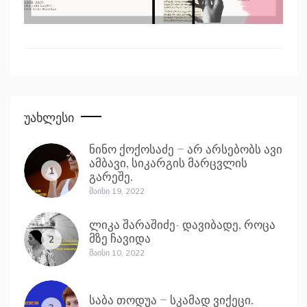
Უახლესი
ნინო ქოქოსაძე – არ არსებობს ავი
ამბავი, სიკარგის მარცვლის
1
გარეშე.
Მაისი 19, 2022
ლიკა შარაშიძე- დავიბადე, როცა
მზე ჩავიდა
2
Მაისი 10, 2022
საბა თოდუა – სკამად ვიქეცი.