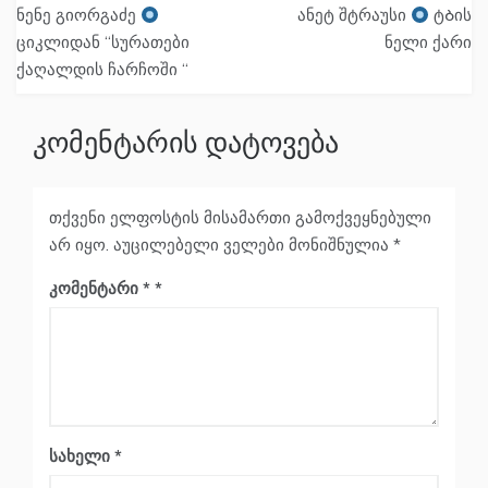
ნენე გიორგაძე
ანეტ შტრაუსი
ტᲑის
ნავიგაცია
ციკლიდან “სურათები
ნელი ქარი
ქაღალდის ჩარჩოში “
კომენტარის დატოვება
თქვენი ელფოსტის მისამართი გამოქვეყნებული
არ იყო.
აუცილებელი ველები მონიშნულია
*
კომენტარი
*
სახელი
*