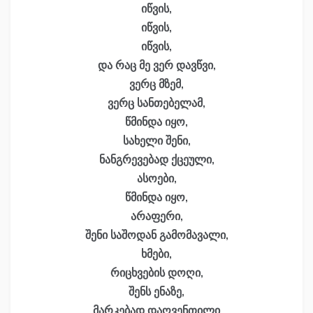
იწვის,
იწვის,
იწვის,
და რაც მე ვერ დავწვი,
ვერც მზემ,
ვერც სანთებელამ,
წმინდა იყო,
სახელი შენი,
ნანგრევებად ქცეული,
ასოები,
წმინდა იყო,
არაფერი,
შენი საშოდან გამომავალი,
ხმები,
რიცხვების დოღი,
შენს ენაზე,
მარკებად დაღვენთილი