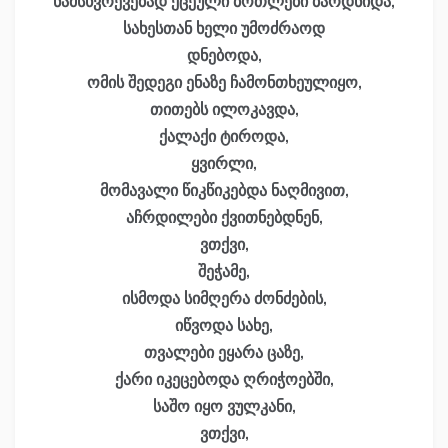
ნამსხვრევებად ქცეული ბოთლები ბარდნიდა,
სახესთან ხელი უმოძრაოდ
დნებოდა,
ომის შედეგი ენაზე ჩამონთხეულიყო,
თითებს ილოკავდა,
ქალაქი ტიროდა,
ყვირლი,
მომავალი წიკწიკებდა ნაღმივით,
აჩრდილები ქვითნებდნენ,
ვთქვი,
შეჭამე,
ისმოდა სიმღერა ძონძების,
იწვოდა სახე,
თვალები ეყარა ცაზე,
ქარი იკეცებოდა ღრიჭოებში,
საშო იყო ვულკანი,
ვთქვი,