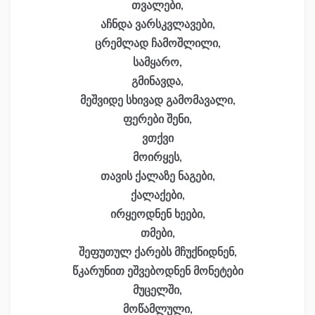
თვალები,
აჩნდა ვარსკვლავები,
ცრემლად ჩამოშლილი,
სამყარო,
გმინავდა,
მეშვიდე სხივად გამომავალი,
ფერები შენი,
ვთქვი
მოირყეს,
თავის ქალაზე ნაგები,
ქალაქები,
ირყეოდნენ ხეები,
თმები,
შეფუთულ ქარებს მჩუქნიდნენ,
წკარუნით ეშვებოდნენ მონეტები
მუცელში,
მოწამლული,