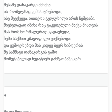
მესამე დანაკარგი მძიმეა:
ის, რომელსაც ვემსახურებოდი,
ისე მეექცევა, თითქოს გულგრილი არის ჩემდამი,
მიუხედავად იმისა რაც გაკეთებული მაქვს მისთვის.
მას რომ ნორმალურად გადაეხედა,
ჩემი საქმით კმაყოფილი ვიქნებოდი
და ვუმღერებდი მას კიდევ ბევრ სიმღერას.
მე სამმაგი დანაკარგის გამო
მომეტებულად ნეგატიურ განწყობაზე ვარ.
4
მე თუ მოვკვდი,