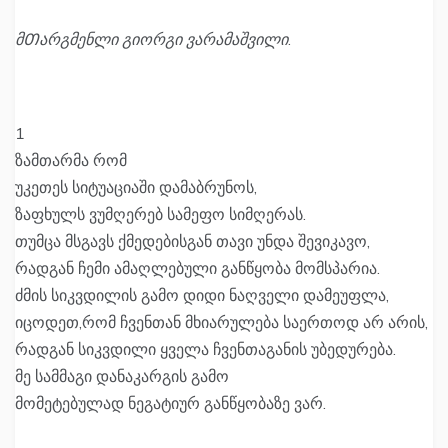
მᲗარგმენლი გიორგი ვარამაშვილი
.
1
ზამთარმა რომ
უკეთეს სიტუაციაში დამაბრუნოს,
ზაფხულს ვუმღერებ სამეფო სიმღერას.
თუმცა მსგავს ქმედებისგან თავი უნდა შევიკავო,
რადგან ჩემი ამაღლებული განწყობა მომსპარია.
ძმის სიკვდილის გამო დიდი ნაღველი დამეუფლა,
იცოდეთ,რომ ჩვენთან მხიარულება საერთოდ არ არის,
რადგან სიკვდილი ყველა ჩვენთაგანის უბედურება.
მე სამმაგი დანაკარგის გამო
მომეტებულად ნეგატიურ განწყობაზე ვარ.