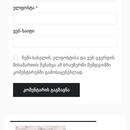
ელფოსტა
*
ვებ-საიტი
ჩემი სახელის. ელფოსტისა და ვებ-გვერდის
მისამართის შენახვა ამ ბრაუზერში შემდგომში
კომენტარებში გამოსაყენებლად.