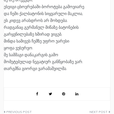
ესეიგი ცხოვრებაში ბოროტება გამოვიარე
და ჩემი ქალბატონის სიყვარული მაკლია,
ეს კიდევ არასდროს არ მოხდება.
რადგანაც გერმანულ მიწაზე ბატონების
გარყვნილებაზე ხშირად ვიგებ,
მინდა სამივეს ჩემზე უფრო უარესი
ყოფა ვუსურვო.
მე სამმაგი დანაკარგის გამო
მომეტებულად ნეგატიურ განწყობაზე ვარ.
თარგმნა გიორგი ვარამაშვილმა.