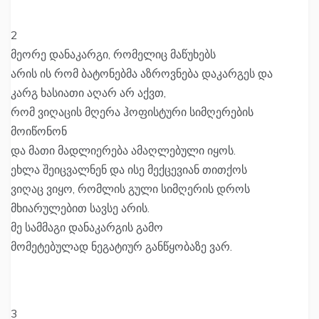
2
მეორე დანაკარგი, რომელიც მაწუხებს
არის ის რომ ბატონებმა აზროვნება დაკარგეს და
კარგ ხასიათი აღარ არ აქვთ,
რომ ვიღაცის მღერა ჰოფისტური სიმღერების
მოიწონონ
და მათი მადლიერება ამაღლებული იყოს.
ეხლა შეიცვალნენ და ისე მექცევიან თითქოს
ვიღაც ვიყო, რომლის გული სიმღერის დროს
მხიარულებით სავსე არის.
მე სამმაგი დანაკარგის გამო
მომეტებულად ნეგატიურ განწყობაზე ვარ.
3