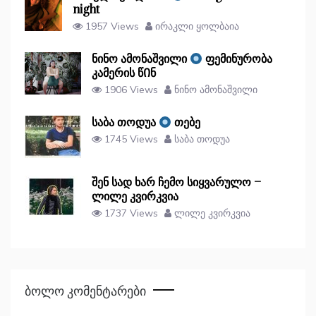
night
1957 Views
ირაკლი ყოლბაია
ნინო ამონაშვილი
ფემინურობა
კამერის წᲘნ
1906 Views
ნინო ამონაშვილი
საბა თოდუა
თებე
1745 Views
საბა თოდუა
შენ სად ხარ ჩემო სიყვარულო –
ლილე კვირკვია
1737 Views
ლილე კვირკვია
Ბოლო Კომენტარები