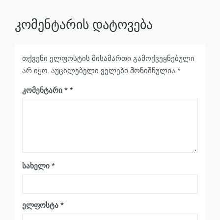
კომენტარის დატოვება
თქვენი ელფოსტის მისამართი გამოქვეყნებული
არ იყო.
აუცილებელი ველები მონიშნულია
*
კომენტარი
*
სახელი
*
ელფოსტა
*