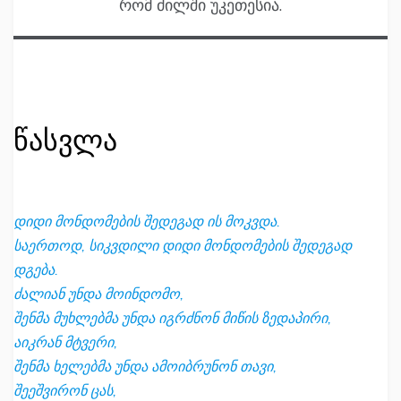
რომ ძილში უკეთესია.
წასვლა
დიდი მონდომების შედეგად ის მოკვდა.
საერთოდ, სიკვდილი დიდი მონდომების შედეგად
დგება.
ძალიან უნდა მოინდომო,
შენმა მუხლებმა უნდა იგრძნონ მიწის ზედაპირი,
აიკრან მტვერი,
შენმა ხელებმა უნდა ამოიბრუნონ თავი,
შეეშვირონ ცას,