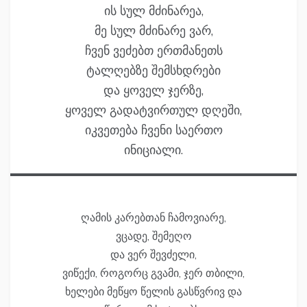
ის სულ მძინარეა,
მე სულ მძინარე ვარ,
ჩვენ ვეძებთ ერთმანეთს
ტალღებზე შემსხდრები
და ყოველ ჯერზე,
ყოველ გადატვირთულ დღეში,
იკვეთება ჩვენი საერთო
ინიციალი.
ღამის კარებთან ჩამოვიარე,
ვცადე, შემეღო
და ვერ შევძელი,
ვიწექი, როგორც გვამი, ჯერ თბილი,
ხელები მეწყო წელის გასწვრივ და