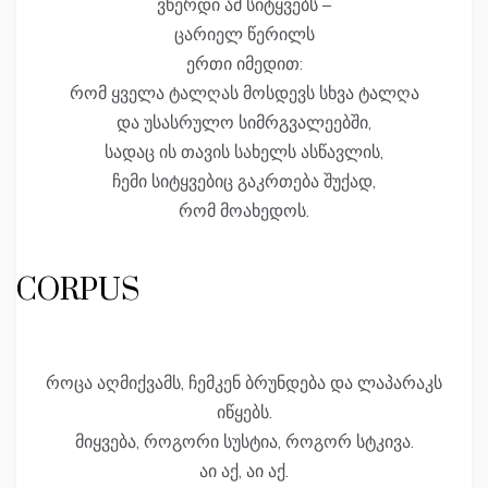
ვწერდი ამ სიტყვებს –
ცარიელ წერილს
ერთი იმედით:
რომ ყველა ტალღას მოსდევს სხვა ტალღა
და უსასრულო სიმრგვალეებში,
სადაც ის თავის სახელს ასწავლის,
ჩემი სიტყვებიც გაკრთება შუქად,
რომ მოახედოს.
CORPUS
როცა აღმიქვამს, ჩემკენ ბრუნდება და ლაპარაკს
იწყებს.
მიყვება, როგორი სუსტია, როგორ სტკივა.
აი აქ, აი აქ.