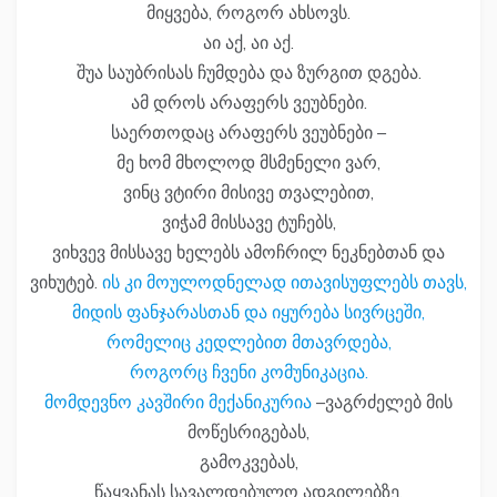
მიყვება, როგორ ახსოვს.
აი აქ, აი აქ.
შუა საუბრისას ჩუმდება და ზურგით დგება.
ამ დროს არაფერს ვეუბნები.
საერთოდაც არაფერს ვეუბნები –
მე ხომ მხოლოდ მსმენელი ვარ,
ვინც ვტირი მისივე თვალებით,
ვიჭამ მისსავე ტუჩებს,
ვიხვევ მისსავე ხელებს ამოჩრილ ნეკნებთან და
ვიხუტებ.
ის კი მოულოდნელად ითავისუფლებს თავს,
მიდის ფანჯარასთან და იყურება სივრცეში,
რომელიც კედლებით მთავრდება,
როგორც ჩვენი კომუნიკაცია.
მომდევნო კავშირი მექანიკურია
–ვაგრძელებ მის
მოწესრიგებას,
გამოკვებას,
წაყვანას სავალდებულო ადგილებზე,