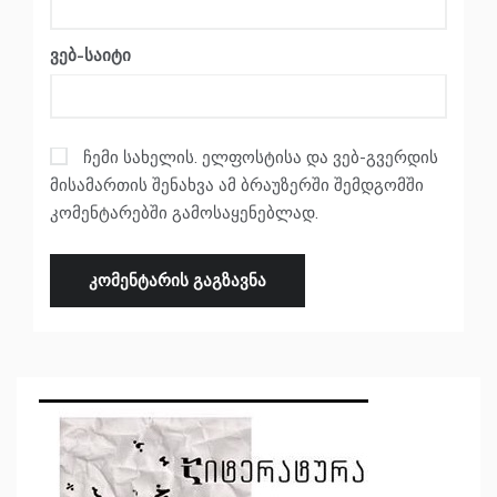
ვებ-საიტი
ჩემი სახელის. ელფოსტისა და ვებ-გვერდის
მისამართის შენახვა ამ ბრაუზერში შემდგომში
კომენტარებში გამოსაყენებლად.