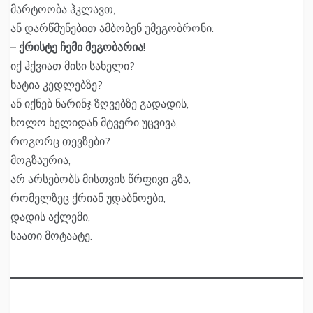
მარტოობა ჰკლავთ,
ან დარწმუნებით ამბობენ უმეგობრონი:
– ქრისტე ჩემი მეგობარია
!
იქ ჰქვიათ მისი სახელი?
ხატია კედლებზე?
ან იქნებ ნარინჯ ზღვებზე გადადის,
ხოლო ხელიდან მტვერი უცვივა,
როგორც თევზები?
მოგზაურია,
არ არსებობს მისთვის წრფივი გზა,
რომელზეც ქრიან უდაბნოები,
დადის აქლემი,
საათი მოტაატე.