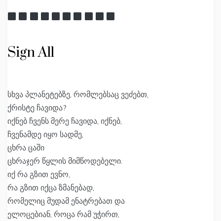
Sign All
სხვა პლანეტებზე, რომლებსაც ვეძებთ,
ქრისტე ჩავიდა?
იქნებ ჩვენს მერე ჩავიდა, იქნებ,
ჩვენამდე იყო სადმე,
ცხრა ცაში
ცხრაჯერ წყლის მიმწოდებელი.
იქ რა გზით ევნო,
რა გზით იქცა ზმანებად,
რომელიც მუდამ ენატრებათ და
ელოცებიან, როცა რამ უჭირთ,