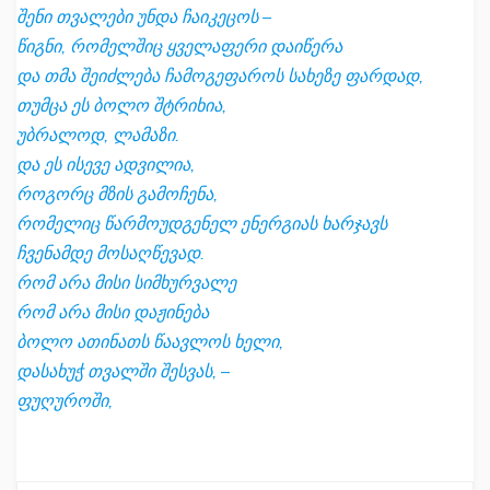
შენი თვალები უნდა ჩაიკეცოს –
წიგნი, რომელშიც ყველაფერი დაიწერა
და თმა შეიძლება ჩამოგეფაროს სახეზე ფარდად,
თუმცა ეს ბოლო შტრიხია,
უბრალოდ, ლამაზი.
და ეს ისევე ადვილია,
როგორც მზის გამოჩენა,
რომელიც წარმოუდგენელ ენერგიას ხარჯავს
ჩვენამდე მოსაღწევად.
რომ არა მისი სიმხურვალე
რომ არა მისი დაჟინება
ბოლო ათინათს წაავლოს ხელი,
დასახუჭ თვალში შესვას, –
ფუღუროში,