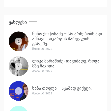
Უახლესი
ნინო ქოქოსაძე – არ არსებობს ავი
ამბავი, სიკარგის მარცვლის
1
გარეშე.
Მაისი 19, 2022
ლიკა შარაშიძე- დავიბადე, როცა
მზე ჩავიდა
2
Მაისი 10, 2022
საბა თოდუა – სკამად ვიქეცი.
3
Მაისი 10, 2022