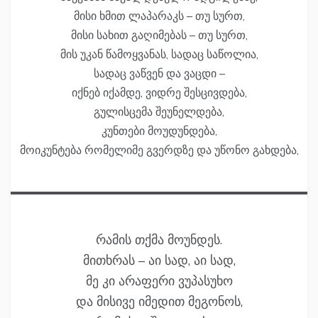
მისი ხმით ლაპარაკს – თუ სურთ,
მისი სახით გაღიმებას – თუ სურთ,
მის უკან წამოყვანას, სადაც საწოლია,
სადაც ვაწვენ და ვაცდი –
იქნებ იქამდე, ვიდრე შესცივდება,
გულისცემა შეუნელდება,
კუნთები მოუდუნდება,
მოიკუნტება რომელიმე გვერდზე და უწონო გახდება,
რამის თქმა მოუნდეს.
მითხრას – აი სად, აი სად,
მე კი არაფერი ვუპასუხო
და მისივე იმედით მეგონოს,