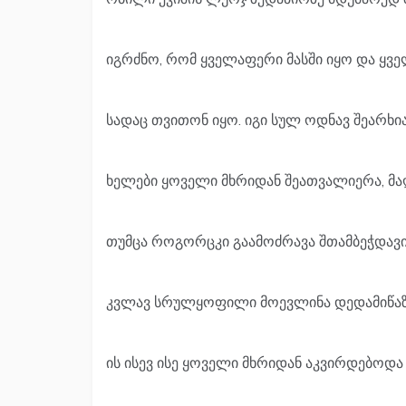
იგრძნო, რომ ყველაფერი მასში იყო და ყვე
სადაც თვითონ იყო. იგი სულ ოდნავ შეარხია
ხელები ყოველი მხრიდან შეათვალიერა, მა
თუმცა როგორცკი გაამოძრავა შთამბეჭდავი
კვლავ სრულყოფილი მოევლინა დედამიწაზ
ის ისევ ისე ყოველი მხრიდან აკვირდებოდა 