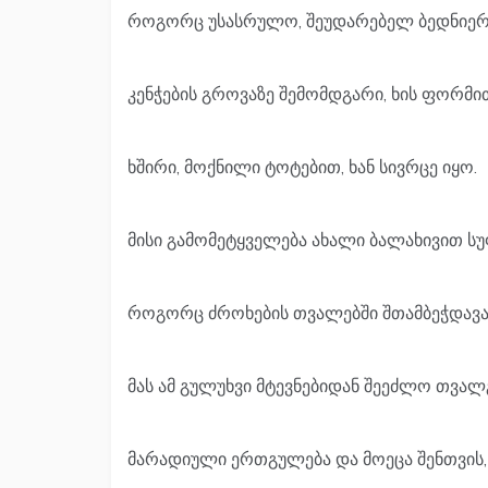
როგორც უსასრულო, შეუდარებელ ბედნიერ
კენჭების გროვაზე შემომდგარი, ხის ფორმი
ხშირი, მოქნილი ტოტებით, ხან სივრცე იყო.
მისი გამომეტყველება ახალი ბალახივით სუ
როგორც ძროხების თვალებში შთამბეჭდავ
მას ამ გულუხვი მტევნებიდან შეეძლო თვა
მარადიული ერთგულება და მოეცა შენთვის, 