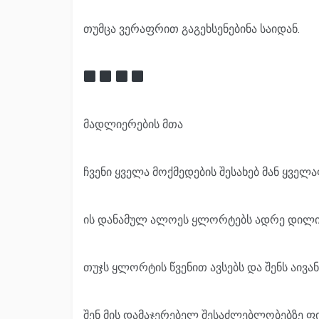
თუმცა ვერაფრით გაგეხსენებინა საიდან.
მადლიერების მთა
ჩვენი ყველა მოქმედების შესახებ მან ყველა
ის დანამულ ალოეს ყლორტებს ადრე დილიდ
თუჯს ყლორტის წვენით ავსებს და შენს აივან
შენ მის დამაჯერებელ შესაძლებლობებზე ფ