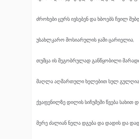
ძროხები ცურს ივსებენ და ხბოებს ჩვილ შუ
უსახლკარო მოსიარულის ჯამი ცარიელია,
თუმცა ის მეგობრულად განწყობილი მარად
მაღლა აღმართული ხელებით სულ გულღიად
ქვაფენილზე დილის სიჩუმეში წვება სახით 
მერე ძალიან ნელა დგება და დადის და დად