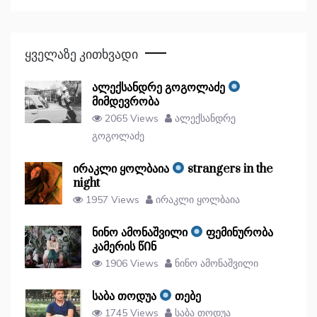
Ყველაზე Კითხვადი
ალექსანდრე გოგოლაძე
მიმდევრობა
2065 Views
ალექსანდრე
გოგოლაძე
ირაკლი ყოლბაია
strangers in the
night
1957 Views
ირაკლი ყოლბაია
ნინო ამონაშვილი
ფემინურობა
კამერის წᲘნ
1906 Views
ნინო ამონაშვილი
საბა თოდუა
თებე
1745 Views
საბა თოდუა