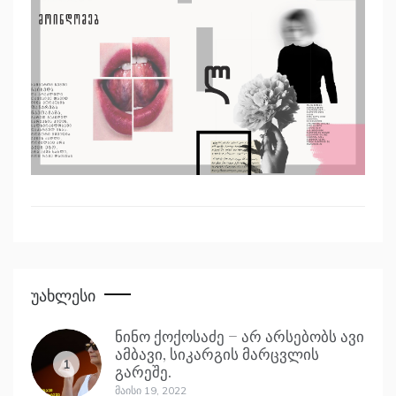
Უახლესი
ნინო ქოქოსაძე – არ არსებობს ავი
ამბავი, სიკარგის მარცვლის
1
გარეშე.
Მაისი 19, 2022