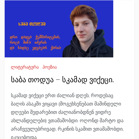
ლიტერატურა
,
პოეზია
საბა თოდუა – სკამად ვიქეცი.
სკამად ვიქეცი ერთ ძალიან დღეს, როდესაც
ბაღის ასაკში ვიყავი (მოგეხსენებათ მაშინდელი
დღეები შედარებით ძალიანობდნენ ვიდრე
ახლანდელები) ვთამაშობდი. ოღონდ მარტო და
არაჩვეულებრივად, რკინის სკამით ვთამაშობდი,
იკეცებოდა.