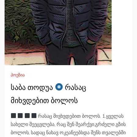
პოეზია
საბა თოდუა
რასაც
მიხვდებით ბოლოს
რასაც მივხვდებით ბოლოს. 1.ყველას
სახელი შეეცვლება, რაც შენ შეარქვი,გრძელი გზის
ბოლოს, სადაც ნახავ ოკეანეებსდა შენს თვალებში