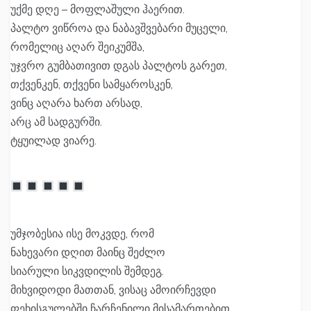
უქმე დღე – მოფლაშული ჰაერით.
პალტო ვიწროა და ნაბავშვებარი მუცელი,
რომელიც აღარ შეიკუმშა,
უჯვრო გუმბათივით დგას პალტოს გარეთ,
თქვენკენ, თქვენი სამყაროსკენ,
ვინც აღარა ხართ არსად,
არც ამ სადგურში.
ტყუილად ვიარე.
უმჯობესია ისე მოკვდე, რომ
ნახევარი დღით მაინც შეძლო
სიარული სიკვდილის შემდეგ.
მიხვიდოდი მათთან, ვისაც ამოირჩევდი
ფეხისგულებში ჩარჩენილი მისამართებით.