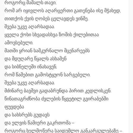
როგორც მამალს თავი,
რომ არ იყივლოს აღარცერთი გათენება ისე მჭახედ,
თითქოს ქვის ღობეს ცელავდეს ვინმე.
შვება უკვე აღარსადაა.
ყველა ქოხი სხვადასხვა ზომის ქილებითაა
ამოვსებული.
მათში ყრიან სამკურნალო მცენარეებს
და მდუღარე წყალს ასხამენ
და სიბნელეში ინახავენ,
რომ წამებით გამოსტყუონ სარგებელი.
შვება უკვე აღარსადაა.
მძინარე ბავშვი გადაბრუნდა პირით კედლისკენ.
წინათაგრძნობა ძვლების წყვეტილ გვირაბებში
ფუვდება
და სახსრებს გუდავს
და ელვის წამიერი გაკრთომა –
როგორც ხელმოწერა საიდუმლო განკარგულებაზე –