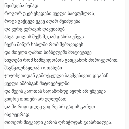
წვიმდება ჩუმად.
როგორ უცებ ვხვდები ყველა საიდუმლოს,
როცა გაქცევა უკვე აღარ შეიძლება
და ვერც ვერავის დავუძახებ.
ასეა, დილის შუქს მუდამ დახრა უწევს
ჩვენს მიწურ სახლში რომ შემოვიდეს
და მთელი ღამით სიბნელეში მოტივტივე
ნივთები რომ სამშვიდობოს გაიყვანოს მორიგეობით.
შავწყალნაყლაპი ოთახები
ჯოჯოხეთიდან გამოქცეული ბავშვებივით დგანან –
ყველა ამბისგან მიტოვებულნი
და შუქის კალთას საღამომდე ხელს არ უშვებენ,
ვიდრე თითები არ ეღლებათ
და მორიგი დღეც ვიდრე არ გადის გარეთ
ისე უეცრად,
თითქოს მიტკალი კარის ღრიჭოდან გაასრიალეს.