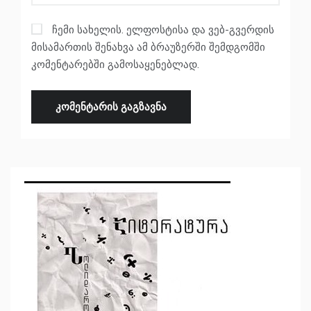
ჩემი სახელის. ელფოსტისა და ვებ-გვერდის
მისამართის შენახვა ამ ბრაუზერში შემდგომში
კომენტარებში გამოსაყენებლად.