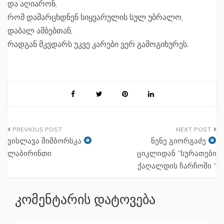
და აღიარონ,
რომ დამარცხდნენ სიყვარულის სულ უბრალო,
დაბალ ამბებთან,
რადგან მკვდარს უკვე კარები ვერ გამოგიხურეს.
პოსტის
ვისლავა შიმბორსკა
ნენე გიორგაძე
ნავიგაცია
ლაბირინთი
ციკლიდან “სურათები
ქაღალდის ჩარჩოში “
კომენტარის დატოვება