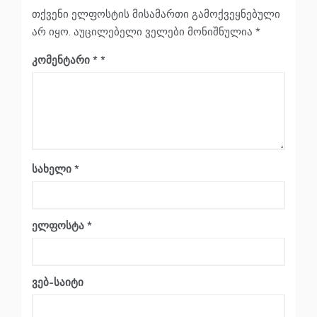
თქვენი ელფოსტის მისამართი გამოქვეყნებული
არ იყო.
აუცილებელი ველები მონიშნულია
*
კომენტარი
*
სახელი
*
ელფოსტა
*
ვებ-საიტი