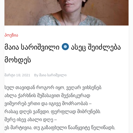
პოეზია
მაია სარიშვილი
ასეც შეიძლება
მოხდეს
Მარტი 18, 2021
By
Მაია Სარიშვილი
სულ თავიდან როგორ იყო, ვეღარ ვიხსენებ.
ახლა ქარხნის მუშასავით მექანიკურად
ვიმეორებ ერთი და იგივე მოძრაობას –
რასაც დღეს ვაწვდი, ფერფლად მიბრუნებს.
მერე ისევ ახალი დღე –
ეს მარტივია, თუ გაზაფხული წააწყვიტე წელიწადს,