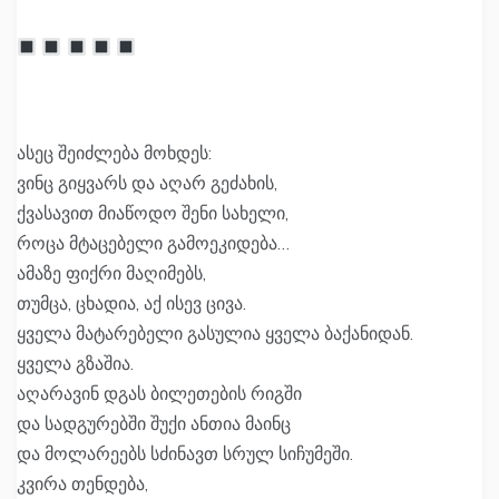
ასეც შეიძლება მოხდეს:
ვინც გიყვარს და აღარ გეძახის,
ქვასავით მიაწოდო შენი სახელი,
როცა მტაცებელი გამოეკიდება…
ამაზე ფიქრი მაღიმებს,
თუმცა, ცხადია, აქ ისევ ცივა.
ყველა მატარებელი გასულია ყველა ბაქანიდან.
ყველა გზაშია.
აღარავინ დგას ბილეთების რიგში
და სადგურებში შუქი ანთია მაინც
და მოლარეებს სძინავთ სრულ სიჩუმეში.
კვირა თენდება,