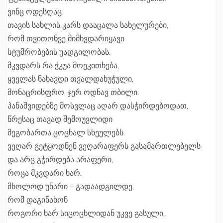
ვინც ოდესღაც
თავის სახლის კარს დააცალა სახელურები,
რომ თვითონვე მიმხვდარიყავი
სტუმრობების უადგილობას.
მკვდარს რა ჭკუა მოეკითხება,
ყველას ნახავდი თვალდახუჭული,
მონაცრისფრო, ჯერ ოდნავ თბილი.
პანაშვიდებზე მოსვლაც აღარ დასჭირდებოდათ,
წრესაც თავად შემოუვლიდი
მეგობართა ცოცხალ სხეულებს.
ვეღარ გეტყოდნენ ვეღარაფერს გასამართლებელს
და არც გჭირდება არაფერი,
როცა მკვდარი ხარ.
მხოლოდ უნარი – გადაადგილდე,
რომ დაგინახონ
როგორი ხარ სიცოცხლიდან უკვე გასული,