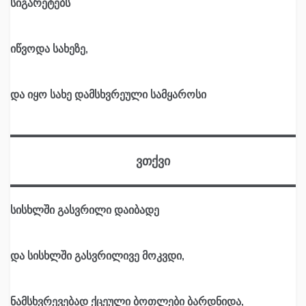
სიგარეტებს
იწვოდა სახეზე,
და იყო სახე დამსხვრეული სამყაროსი
ვთქვი
სისხლში გასვრილი დაიბადე
და სისხლში გასვრილივე მოკვდი,
ნამსხვრევებად ქცეული ბოთლები ბარდნიდა,