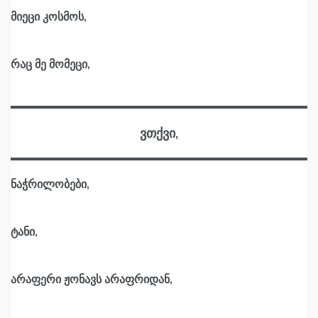
მიეცი კოსმოს,
რაც მე მომეცი,
ვთქვი,
ნაჭრილობები,
ტანი,
არაფერი ჟონავს არაფრიდან,