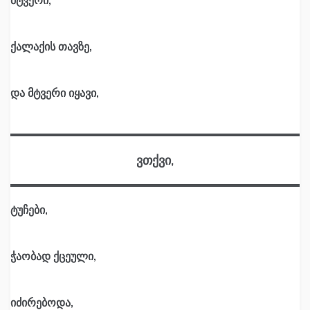
ქალაქის თავზე,
და მტვერი იყავი,
ვთქვი,
ტუჩები,
ჭაობად ქცეული,
იძირებოდა,