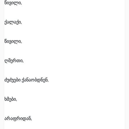
წივილი,
ქალაქი,
წივილი,
ღმერთი,
ძუძუები ქანაობდნენ,
ხმები,
არაფრიდან,