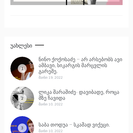
Უახლესი
ნინო ქოქოსაძე – არ არსებობს ავი
ამბავი, სიკარგის მარცვლის
1
გარეშე.
Მაისი 19, 2022
ლიკა შარაშიძე- დავიბადე, როცა
მზე ჩავიდა
2
Მაისი 10, 2022
საბა თოდუა – სკამად ვიქეცი.
3
Მაისი 10, 2022