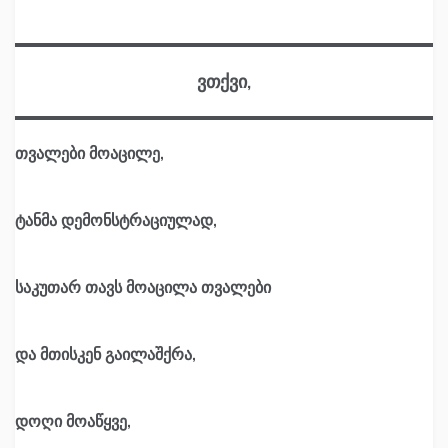
ვთქვი,
თვალები მოაცილე,
ტანმა დემონსტრაციულად,
საკუთარ თავს მოაცილა თვალები
და მთისკენ გაილაშქრა,
დოღი მოაწყვე,