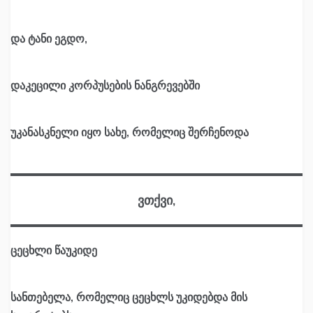
და ტანი ეგდო,
დაკეცილი კორპუსების ნანგრევებში
უკანასკნელი იყო სახე, რომელიც შერჩენოდა
ვთქვი,
ცეცხლი წაუკიდე
სანთებელა, რომელიც ცეცხლს უკიდებდა მის