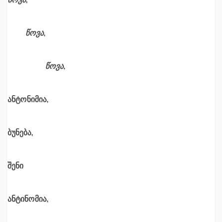
წოვა
,
წოვა
,
ანტონიმია,
ბუნება,
შენი
ანტინომია,