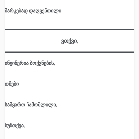
მარკებად დაღვენთილი
ვთქვი,
ინჟინერია ბოქვნების,
თმები
სამყარო ჩამოშლილი,
სუნთქვა,