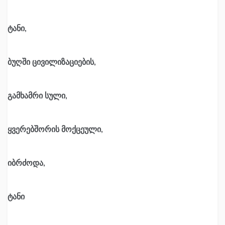
ტანი,
ბუღში ცივილიზაციების,
გამხამრი სული,
ყვერებშორის მოქცეული,
იბრძოდა,
ტანი