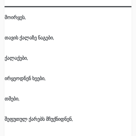
მოირყეს,
თავის ქალაზე ნაგები,
ქალაქები,
ირყეოდნენ ხეები,
თმები,
შეფუთულ ქარებს მჩუქნიდნენ,