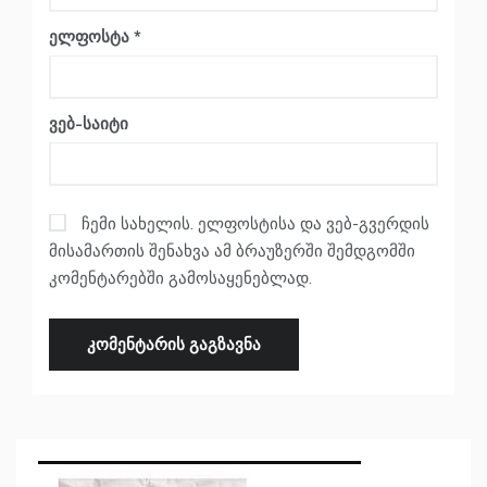
ელფოსტა
*
ვებ-საიტი
ჩემი სახელის. ელფოსტისა და ვებ-გვერდის
მისამართის შენახვა ამ ბრაუზერში შემდგომში
კომენტარებში გამოსაყენებლად.