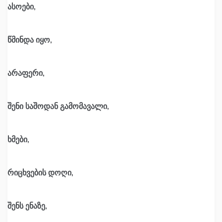
ასოები,
წმინდა იყო,
არაფერი,
შენი საშოდან გამომავალი,
ხმები,
რიცხვების დოღი,
შენს ენაზე,