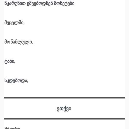
წკარუნით ეშვებოდნენ მონეტები
მუცელში,
მოწამლული,
ტანი,
სკდებოდა,
ვთქვი
მტვერი,