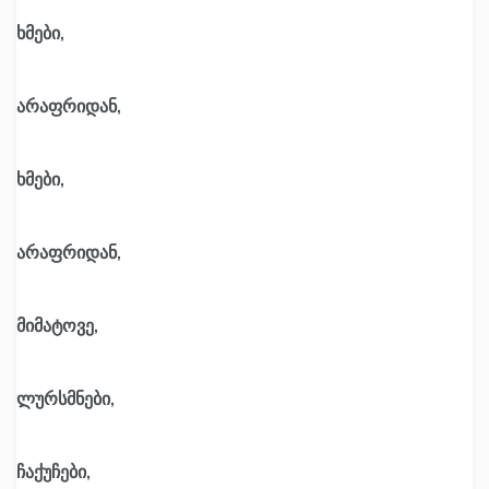
ხმები,
არაფრიდან,
ხმები,
არაფრიდან,
მიმატოვე,
ლურსმნები,
ჩაქუჩები,