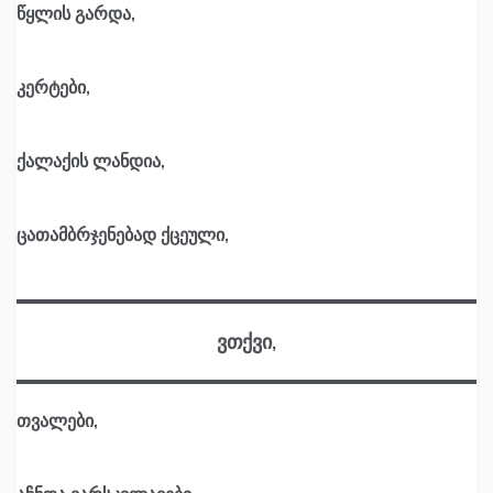
წყლის გარდა,
კერტები,
ქალაქის ლანდია,
ცათამბრჯენებად ქცეული,
ვთქვი,
თვალები,