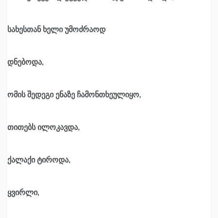
სახესთან ხელი უმოძრაოდ
დნებოდა,
ომის შედეგი ენაზე ჩამონთხეულიყო,
თითებს ილოკავდა,
ქალაქი ტიროდა,
ყვირლი,