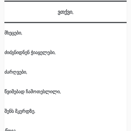
ვთქვი,
მხეცები,
ძიძგნიდნენ ჭიაყელები,
ძარღვები,
წვიმებად ჩამოთესლილი,
შენს მკერდზე.
წოვა
,