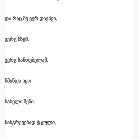
და რაც მე ვერ დავწვი,
ვერც მზემ,
ვერც სანთებელამ,
წმინდა იყო,
სახელი შენი,
ნანგრევებად ქცეული,