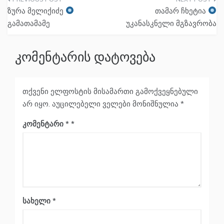
პოსტის
ზურა მელიქიძე
თამარ ჩხეტია
ნავიგაცია
გამათამამე
უკანასკნელი მგზავრობა
კომენტარის დატოვება
თქვენი ელფოსტის მისამართი გამოქვეყნებული
არ იყო.
აუცილებელი ველები მონიშნულია
*
კომენტარი
*
სახელი
*