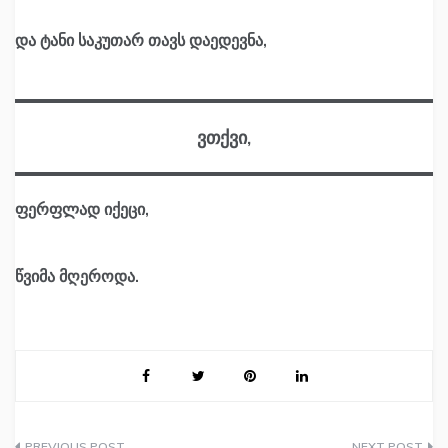
და ტანი საკუთარ თავს დაედევნა,
ვთქვი,
ფერფლად იქეცი,
წვიმა მღეროდა.