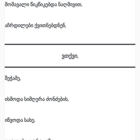
მომავალი წიკწიკებდა ნაღმივით,
აჩრდილები ქვითნებდნენ,
ვთქვი,
შეჭამე,
ისმოდა სიმღერა ძონძების,
იწვოდა სახე,