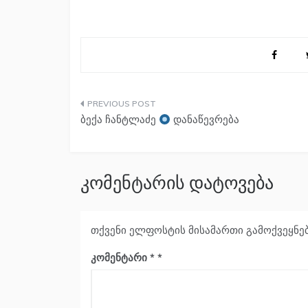
პოსტის
ბექა ჩანტლაძე
დანაწევრება
ნავიგაცია
კომენტარის დატოვება
თქვენი ელფოსტის მისამართი გამოქვეყნე
კომენტარი
*