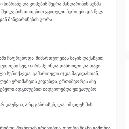
 სიბრაზე და კოპების შეყრა მანდარინის სუნმა
 შვილების თითებით ყვითელი ბურთები და ნელ-
ან მანდარინების გორა.
აში ჩაფრენოდა. მიმართულებას მაჯის დაქაჩვით
თუთოები სულ ძირს ჰქონდა დახრილი და თავი
ლი სუნთქავდა. გამართული იჯდა მაგიდასთან,
ებს ერთმანეთს კიდებდა, ერთიმეორეს ასე
ვრებული ადგილებით იადვილებდა უთვალებო
რ დაუწყია, არც გაბრაზებულა. იმ დღეს მის
რებდი. შიგნიდან გრძნობდა. თეთრი წიგნი გამოწია