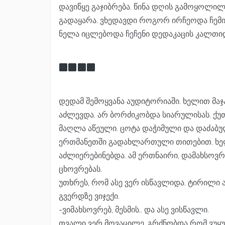
დავიწყე გაჯიბრება. წინა დღის გამოყოლილი
გადაყარა. ვხედავდი როგორ ირჩეოდა ჩემი
ნელა იცლებოდა ჩეჩენი დედაკაცის კალთიდ
დედამ შემოყვანა აუდიტორიაში. ხელით მაჯ
აძლევდა. არ ბორძიკობდა სიარულისას. ქუ
მაღლა აწეული. ცოტა დაჭიმული და დაძაბუ
ერთმანეთში გადახლართული თითებით. ხელ
აძლიერებინებდა. ამ ერთნაირი, დამახსო
ცხოვრებას.
უთხრეს, რომ ასე ვერ ისწავლიდა. ტირილი ა
გვერდზე ვიჯექი.
-ვიმახსოვრებ, მესმის.. და ასე ვისწავლი.
თვალი ვერ მოვაცილე. გრძნობდა რომ ვუყუ