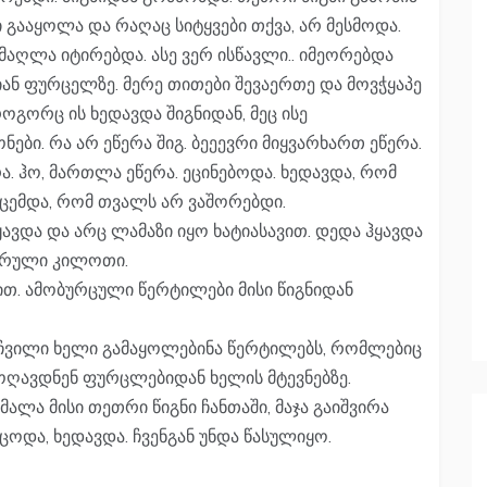
 გააყოლა და რაღაც სიტყვები თქვა, არ მესმოდა.
ამაღლა იტირებდა. ასე ვერ ისწავლი.. იმეორებდა
ან ფურცელზე. მერე თითები შევაერთე და მოვჭყაპე
როგორც ის ხედავდა შიგნიდან, მეც ისე
ები. რა არ ეწერა შიგ. ბეეევრი მიყვარხართ ეწერა.
რა. ჰო, მართლა ეწერა. ეცინებოდა. ხედავდა, რომ
მცემდა, რომ თვალს არ ვაშორებდი.
ჰყავდა და არც ლამაზი იყო ხატიასავით. დედა ჰყავდა
მერული კილოთი.
ლით. ამობურცული წერტილები მისი წიგნიდან
ა, ჩვილი ხელი გამაყოლებინა წერტილებს, რომლებიც
ღოღავდნენ ფურცლებიდან ხელის მტევნებზე.
მალა მისი თეთრი წიგნი ჩანთაში, მაჯა გაიშვირა
ცოდა, ხედავდა. ჩვენგან უნდა წასულიყო.