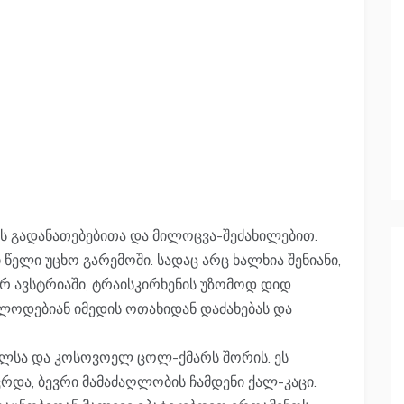
ის გადანათებებითა და მილოცვა-შეძახილებით.
წელი უცხო გარემოში. სადაც არც ხალხია შენიანი,
 ხარ ავსტრიაში, ტრაისკირხენის უზომოდ დიდ
 ელოდებიან იმედის ოთახიდან დაძახებას და
ილსა და კოსოვოელ ცოლ-ქმარს შორის. ეს
ვრდა, ბევრი მამაძაღლობის ჩამდენი ქალ-კაცი.