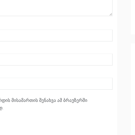
რდის მისამართის შენახვა ამ ბრაუზერში
დ.