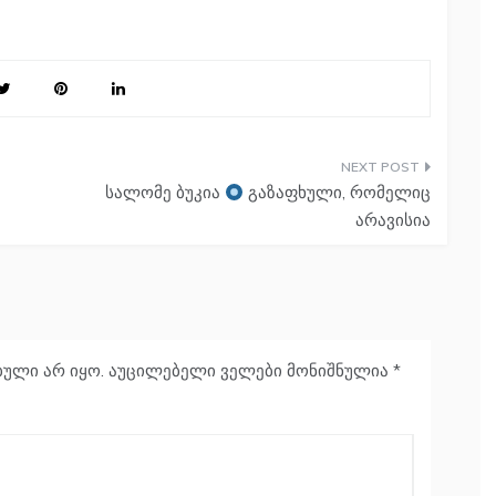
სალომე ბუკია
გაზაფხული, რომელიც
არავისია
ბული არ იყო.
აუცილებელი ველები მონიშნულია
*