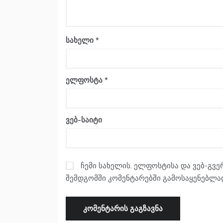
სახელი
*
ელფოსტა
*
ვებ-საიტი
ჩემი სახელის. ელფოსტისა და ვებ-გვე
შემდგომში კომენტარებში გამოსაყენებლა