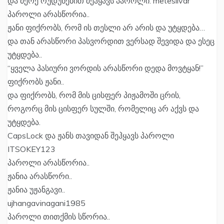
და მერე რუდუნებით შეჰყავს პაროლი: meteslivar
პაროლი არასწორია..
ჟანი ფიქრობს, რომ ის თესლი არ არის და უტყდება…
და თან არასწორი პასვორდით ვერსად შევიდა და ესეც
უტყდება..
“ყველა პასიური ვორდის არასწორი დედა მოვტყან!”
ფიქრობს ჟანი..
და ფიქრობს, რომ მის ცისფერ პიჟამოში ცრის,
როგორც მის ცისფერ სულში, რომელიც არ აქვს და
უტყდება.
CapsLock და ჟანს თავიდან შეჰყავს პაროლი
ITSOKEY123
პაროლი არასწორია..
ჟანია არასწორი..
ჟანია უჟანგავი..
ujhangavinagani1985
პაროლი თითქმის სწორია..