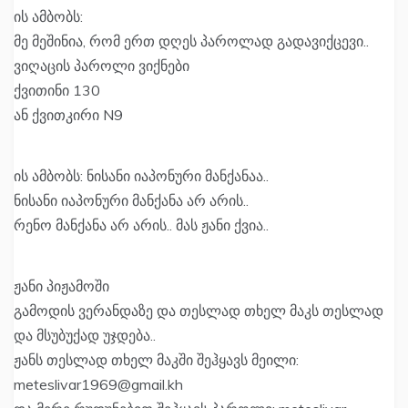
ის ამბობს:
მე მეშინია, რომ ერთ დღეს პაროლად გადავიქცევი..
ვიღაცის პაროლი ვიქნები
ქვითინი 130
ან ქვითკირი N9
ის ამბობს: ნისანი იაპონური მანქანაა..
ნისანი იაპონური მანქანა არ არის..
რენო მანქანა არ არის.. მას ჟანი ქვია..
ჟანი პიჟამოში
გამოდის ვერანდაზე და თესლად თხელ მაკს თესლად
და მსუბუქად უჯდება..
ჟანს თესლად თხელ მაკში შეჰყავს მეილი:
meteslivar1969@gmail.kh