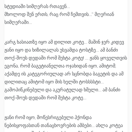
სტუდიაში სიმღერას რთავენ…
მხოლოდ შენ ერთს, რაც რომ ჩემთვის…” მღერიან
სიმღერაში…
კარგ ხასიათზე იყო ამ დილით კოტე… მაშინ ჯერ კიდევ
ჟანი იყო და ხიზილალას უსვამდა ტოსტზე… ამ ბანძი
თოქ-შოუს დედაში რომ შეხტა კოტე! … ჟანს ყოველთვის
ეგონა, რომ ბაგეტიანელთა ოჯახიდან იყო, ამიტომ,
აქამდე ის კატეგორიულად არ სცნობდა ბაგეტის და ამ
დილითაც ამიტომ იყო მის ხელში ტოსსსსტი…
გამოპიწკინებული და აკურატულად ხმელი… ამ ბანძი
თოქ-შოუს დედაში რომ შეხტა კოტე…
ჟანი რომ იყო, მოწესრიგებული ჰქონდა
ნებისყოფასთან თანაცხოვრების ამბები… ახლა კოტეა