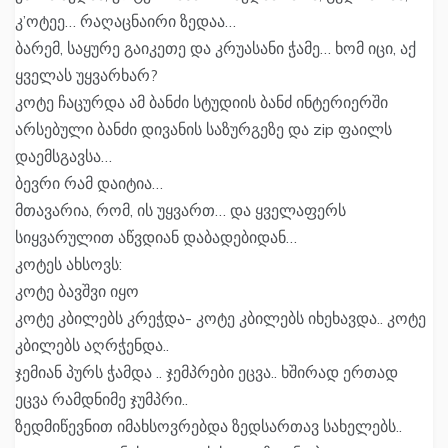
კ’ოტეე… რაღაცნაირი ზედაა…
ბარემ, საყურე გაიკეთე და კრუასანი ჭამე… ხომ იცი, აქ
ყველას უყვარხარ?
კოტე ჩაცურდა ამ ბანძი სტუდიის ბანძ ინტერიერში
არსებული ბანძი დივანის საზურგეზე და zip ფაილს
დაემსგავსა…
ბევრი რამ დაიტია…
მთავარია, რომ, ის უყვართ… და ყველაფერს
სიყვარულით აწვდიან დაბადებიდან…
კოტეს ახსოვს:
კოტე ბავშვი იყო
კოტე კბილებს კრეჭდა- კოტე კბილებს იხეხავდა.. კოტე
კბილებს აღრჭენდა..
ჯემიან პურს ჭამდა .. ჯემპრები ეცვა.. ხშირად ერთად
ეცვა რამდნიმე ჯუმპრი..
ზედმიწევნით იმახსოვრებდა ზედსართავ სახელებს..