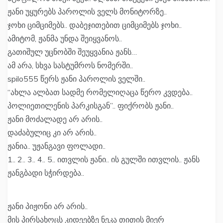
ჟანი უყურებს პაროლის ველს მონიტორზე..
ჯოხი ციმციმებს.. დაბეჯითებით ციმციმებს ჯოხი..
ამიტომ, ჟანმა უნდა შეიყვანოს..
გათიშულ უცნობში შეუყვანია ჟანს…
ამ არა, სხვა სასტუმროს ნომერში..
spilo555 წერს ჟანი პაროლის ველში..
“ახლა ალბათ სადმე რომელიღაცა წერო კვდება..
პოლიეთილენის პარკისგან”.. ფიქრობს ჟანი..
ჟანი მოძალადე არ არის..
დაძაბულიც კი არ არის..
ჟანია.. უჟანგავი ფოლადი..
1.. 2.. 3.. 4.. 5.. ითვლის ჟანი.. ის გულში ითვლის.. ჟანს
ჟანგბადი სჭირდება..
ჟანი პიჟონი არ არის..
მის პირსახოცს კიდეებზე ნეკა თითის მიერ