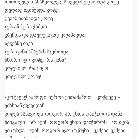
თითოეულ თანასკოლელს სევდაზე ცნობდა კოტე..
დედაზე იგინებდა კოტე..
გვიან იძინებდა კოტე..
ჯემიან პურს ჭამდა..
კბეჩდა და დაუღეჭავად ყლაპავდა..
ბეჭებზე იწვა..
ჯეროვანი ამბების სჯეროდა..
სწორი იყო კოტე.. რა ჟანი?
კოტე იყო, რაც იყო..
კოტე იყო კოტე!
-კოტეეეე! ჩამოდი, ბურთი ვითამაშოთ… კოტეეეე! –
ეძახიან ქვევიდან…
კოტეს ასწავლეს, როგორ არ უნდა დაიჭიროს დანა-
ჩანგალი… არ იცის, როგორ უნდა დაიჭიროს… არ იცის,
ვის უნდა… იცის, როგორ იყოს უკმეხი… უკმეხი-უკმეხი-