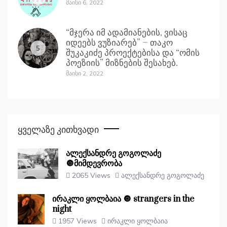
Მაისი 6, 2022
“მჯერა იმ ადამიანების, ვისაც
იდეებს ვუზიარებ” – თაკო
5
შუკაკიძე პროექტებისა და “ომის
პოეზიის” მიზნების შესახებ.
Მაისი 2, 2022
Ყველაზე Კითხვადი
ალექსანდრე გოგოლაძე
🔘მიმდევრობა
2065 Views
ალექსანდრე გოგოლაძე
ირაკლი ყოლბაია 🔘 strangers in the
night
1957 Views
ირაკლი ყოლბაია