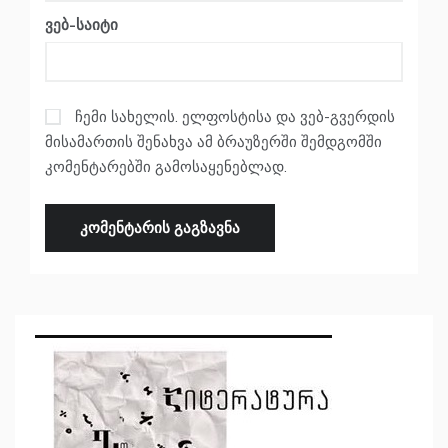
ვებ-საიტი
ჩემი სახელის. ელფოსტისა და ვებ-გვერდის
მისამართის შენახვა ამ ბრაუზერში შემდგომში
კომენტარებში გამოსაყენებლად.