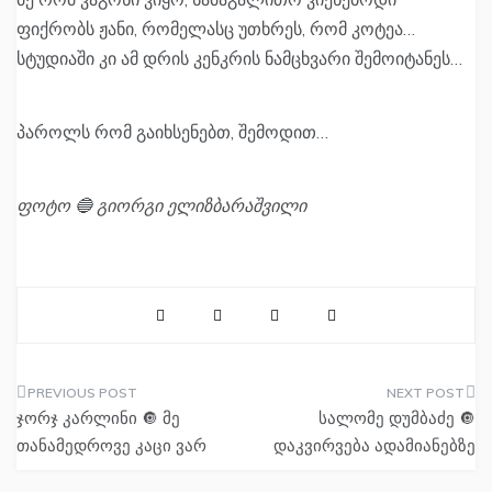
ფიქრობს ჟანი, რომელასც უთხრეს, რომ კოტეა…
სტუდიაში კი ამ დრის კენკრის ნამცხვარი შემოიტანეს…
პაროლს რომ გაიხსენებთ, შემოდით…
ფოტო 🔵 გიორგი ელიზბარაშვილი
პოსტის
ჯორჯ კარლინი 🔘 მე
სალომე დუმბაძე 🔘
ნავიგაცია
თანამედროვე კაცი ვარ
დაკვირვება ადამიანებზე