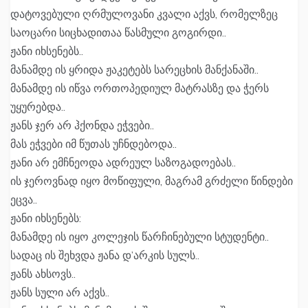
დატოვებული ღრმულოვანი კვალი აქვს, რომელზეც
საოცარი სიცხადითაა წასმული გოგირდი..
ჟანი იხსენებს..
მანამდე ის ყრიდა ჟაკეტებს სარეცხის მანქანაში..
მანამდე ის იწვა ორთოპედიულ მატრასზე და ჭერს
უყურებდა..
ჟანს ჯერ არ ჰქონდა ეჭვები..
მას ეჭვები იმ წუთას უჩნდებოდა..
ჟანი არ ემჩნეოდა ადრეულ საზოგადოებას..
ის ჯეროვნად იყო მოწიფული, მაგრამ გრძელი წინდები
ეცვა..
ჟანი იხსენებს:
მანამდე ის იყო კოლეჯის წარჩინებული სტუდენტი..
სადაც ის შეხვდა ჟანა დ’არკის სულს..
ჟანს ახსოვს..
ჟანს სული არ აქვს..