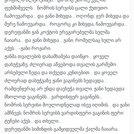
ფეხშიშველს… ნომრის სერვისს ცალი ქუთუთო
ჩამოუვარდა… და ჟანი მიხვდა… ოღონდ, ჯერ მიხვდა და
მერე ჩამოუვარდა… როგორც კი მიხვდა, ჩამოუვარდა…
დერეფანში ჟან კოქტოს ერეგირებულმა სულმა
ჩაიარა… და ჟანი მიხვდა… ჟანი, რომელსაც სული არ
აქვს… -ჟანი როჟარი..
ჟანმა თვალების დახამხამება დაიწყო… ყოველ
დახუჭვაზე, ძლიერად აწვებოდა თვალის გარშემო
არსებული ზედა და თქვედა კუნთებით… და ყოველ
ძლიერად დახუჭვაზე ჟანი ვაგინებს ხედავდა…
რამდენჯერაც არ უნდა დაეხუჭა თვალი, ჟანი ხედავდა
მხოლოდ ვაგინებს… ვარდისფერ ვაგინებს…
ნომრის სერვისი მოულოდნელად ისევ იღიმის… და ჟანი
ამჩნევს, ნომრის სერვისს ვარდისფერი ვაგინის ფერი
ტუჩები აქვს… და თხელი…
დერეფანში სიმინდის გამყიდველმა ქალმა ჩაიარა…