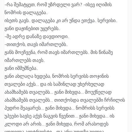
-რა შემატყეთ, რომ უზრდელი ვარ? -ისევ იღიმის
ნომრის დალაგება..
ისეთს გავს.. დალაგება კი არ უნდა ეთქვა.. სერვისი..
ჟანი დაჟინებით უყურებს..
-მე ადრე დანაზე დავდიოდი..
-თითქოს, თავს იმართლებს..
ჟანს მოეჩვენა, რომ თავს იმართლებს.. მის წინაშე
იმართლებს თავს..
ჟანი იშმუშნება..
ჟანი ახლაღა ხვდება, ნომრის სერვისს თოჯინის
თვალები აქვს… და ის საშინლად უხერხულად
ახამხამებს თვალებს… ჟანი მიხვდა… მოუქნელად
ახამხამებს თვალებს… თითქოსდა თვალებში ჩრჩილის
პუდრი შეაყარეს… ჟანი მიხვდა… ნომრისს სერვისს
უპეები სავსე აქვს ნაგვის წვენით… ჟანი მიხვდა… ის
კლოდი არ არის… ჟანი მიხვდა, რომ არასოდეს
ყოფილა ალტრუისტი… და არც უთოზე უვლია