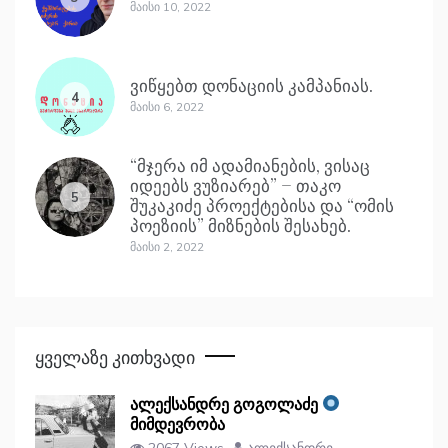
Მაისი 10, 2022
ვიწყებთ დონაციის კამპანიას.
4
Მაისი 6, 2022
“მჯერა იმ ადამიანების, ვისაც
იდეებს ვუზიარებ” – თაკო
5
შუკაკიძე პროექტებისა და “ომის
პოეზიის” მიზნების შესახებ.
Მაისი 2, 2022
Ყველაზე Კითხვადი
ალექსანდრე გოგოლაძე
მიმდევრობა
2067 Views
ალექსანდრე