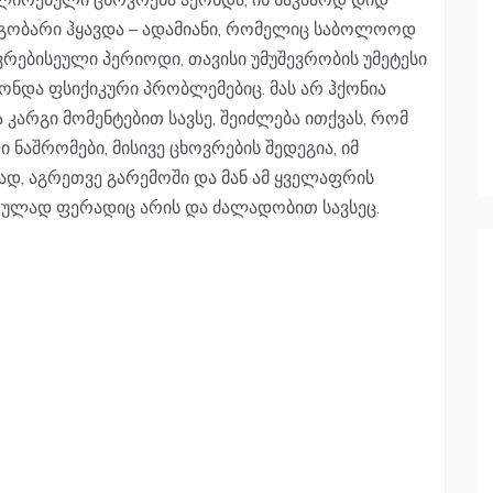
გობარი ჰყავდა – ადამიანი, რომელიც საბოლოოდ
ებისეული პერიოდი, თავისი უმუშევრობის უმეტესი
ქონდა ფსიქიკური პრობლემებიც. მას არ ჰქონია
კარგი მომენტებით სავსე, შეიძლება ითქვას, რომ
ნაშრომები, მისივე ცხოვრების შედეგია, იმ
დ, აგრეთვე გარემოში და მან ამ ყველაფრის
ულად ფერადიც არის და ძალადობით სავსეც.