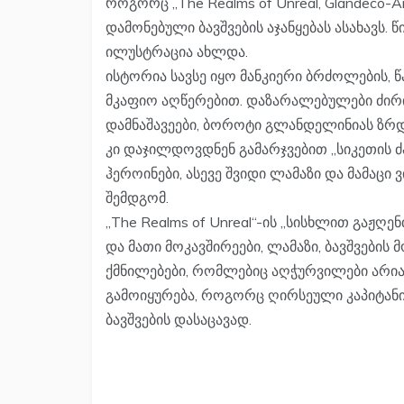
როგორც „The Realms of Unreal, Glandeco-A
დამონებული ბავშვების აჯანყებას ასახავს. 
ილუსტრაცია ახლდა.
ისტორია სავსე იყო მანკიერი ბრძოლების, 
მკაფიო აღწერებით. დაზარალებულები ძირი
დამნაშავეები, ბოროტი გლანდელინიას ზრდ
კი დაჯილდოვდნენ გამარჯვებით „სიკეთის ძა
ჰეროინები, ასევე შვიდი ლამაზი და მამაცი 
შემდგომ.
„The Realms of Unreal“-ის „სისხლით გაჟღ
და მათი მოკავშირეები, ლამაზი, ბავშვების
ქმნილებები, რომლებიც აღჭურვილები არი
გამოიყურება, როგორც ღირსეული კაპიტან
ბავშვების დასაცავად.