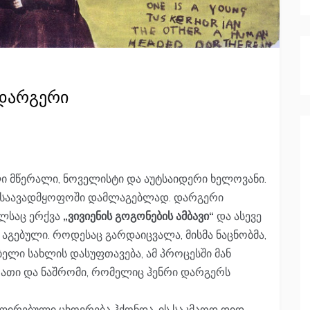
დარგერი
ი მწერალი, ნოველისტი და აუტსაიდერი ხელოვანი.
ს საავადმყოფოში დამლაგებლად. დარგერი
ლსაც ერქვა
„ვივიენის გოგონების ამბავი“
და ასევე
 აგებული. როდესაც გარდაიცვალა, მისმა ნაცნობმა,
ბელი სახლის დასუფთავება, ამ პროცესში მან
სურათი და ნაშრომი, რომელიც ჰენრი დარგერს
ლირებული ცხოვრება ჰქონდა, ის საკმაოდ დიდ