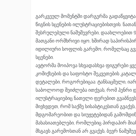
გარკვეულ მომენტში დარგერმა გადაწყვიტა
წიგნის სცენების ილუსტრაციებისთვის. ნათ
შესრულებული ნამუშევრები, დაახლოებით 9 
მათგანი ორმხრივი იყო, ხშირად საპირისპი
იდილიური სოფლის გარემო, რომელსაც გვერ
სცენები.
ავტორმა მოიპოვა სხვადასხვა ფიგურები ყ
კომიქსების და საფოსტო შეკვეთების კატა
დეტალები, როგორებიცაა: ტანსაცმელი, იარა
საბოლოოდ შეიძლება ითქვას, რომ ჰენრი 
ილუსტრაციებიც ნათელი ფერებით გვაბნევს
მივხვდეთ, რომ საქმე სისასტიკესთან გვაქვს
მდგომარეობით და სიუჟეტებიდან გამომდინა
მახასიათებლები, რომლებიც პირდაპირ მიან
მსგავს გარემოსთან არ გვაქვს, ბევრ ნამუშ