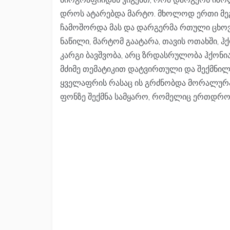
დროს ატარებდა მარტო. მხოლოდ ერთი მე
ჩამოშორდა მას და დარგერმა რთული ცხოვრ
ნაწილი, მარტომ გაატარა, თავის ოთახში, ჰ
კარგი ბავშვობა, არც ზრდასრულობა ჰქონია 
მძიმე თემატიკით დატვირთული და შექმნილი 
ყველაფრის რასაც ის გრძნობდა მორალურა
ფონზე შექმნა სამყარო, რომელიც ერთდრო