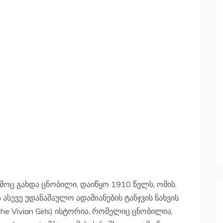
მოც გახდა ცნობილი, დაიწყო 1910 წელს, ომის,
სევე უდანაშაულო ადამიანების ტანჯვის ნახვის
he Vivian Girls) ისტორია, რომელიც ცნობილია,