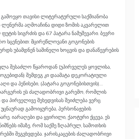
 გამოეყო თავისი ლიტერატურული საქმიანობა
ან ლენერმა აღმოაჩინა დიდი ზომის აკვარელით
ფუტის სიგრძის და 67 პატარა ნამუშევარი. ბევრი
რო სცენებით: მცირეწლოვანი გოგონების
დს უბამდნენ საშინელი ხოცვის და დანაწევრების
ველა შესაძლო წყაროდან (უპირველეს ყოვლისა,
ლოგებიდან) შემდეგ კი დაამატა დეკორატიული
ღი და პენისები, (პატარა გოგონებისთვის)…
დარგერის ეს ძალადობრივი გარემო, რომლის
 და პირველივე შეხედვისას შეიძლება ვერც
, უცნაურად გამოიყურება, პერსონაჟების
რე. იარაღები და ყვირილი, ქაოტური ქცევა, ეს
იშნებს იმაზე, რომ საქმე ზღაპრულ, სამოთხის
ევრებში შეგვხვდება. ჯარისკაცების ძალადობრივი