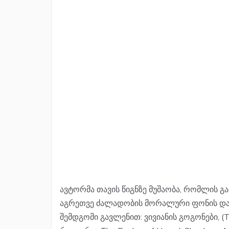
ავტორმა თავის წიგნზე მუშაობა, რომლის გა
აგრეთვე ძალადობის მორალური ფონის და ა
შემდგომი გავლენით: ვივიანის გოგონები, (T