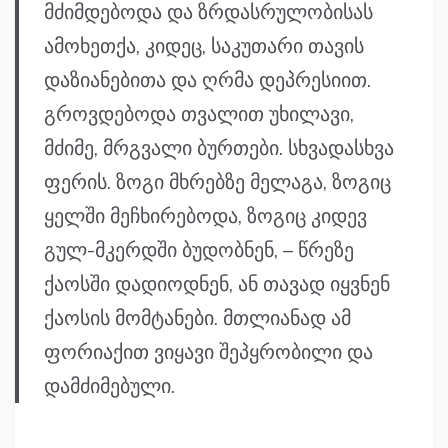
მძიმდებოდა და ზრდასრულობისას
ამოხეთქა, კიდეც, საკუთარი თავის
დაზიანებითა და ღრმა დეპრესიით.
გროვდებოდა თვალით უხილავი,
მძიმე, მრგვალი ბურთები. სხვადასხვა
ფერის. ზოგი მხრებზე მელაგა, ზოგიც
ყელში მეჩხირებოდა, ზოგიც კიდევ
გულ-მკერდში ბუდობნენ, – წრეზე
ქაოსში დადიოდნენ, ან თავად იყვნენ
ქაოსის მომტანები. მთლიანად ამ
ფორიაქით ვიყავი შეპყრობილი და
დამძიმებული.