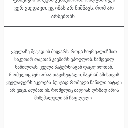
ვერ ვხედავთ, ეგ იმას არ ნიშნავს, რომ არ
არსებობს.
ყველაზე მეტად ის მიყვარს, როცა სიურეალიზმით
საკუთარ თავთან კავშირს ვპოულობ. ნამდვილ
ნაწილთან, ყველა პატერნისგან დაცლილთან,
რომელიც ჯერ არაა თავისუფალი, მაგრამ ამისთვის
ყველაფერს აკეთებს. ზუსტად რომელი ნაწილი ხატავს
არ ვიცი, ალბათ ის, რომელიც ძალიან ღრმად არის
მიჩქმალული ან ჩაფლული.