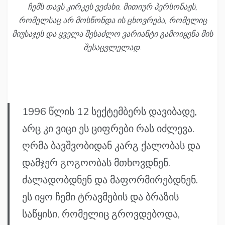
ჩემს თავს კირკეს ვეძახი. მითიურ პერსონაჟს,
რომელსაც არ მოსწონდა ის ცხოვრება, რომელიც
მიუსაჯეს და ყველა შესაძლო ვარიანტი გამოიყენა მის
შესაცვლელად.
1996 წლის 12 სექტემბერს დავიბადე,
არც კი ვიცი ეს ციფრები რას იძლევა.
ღრმა ბავშვობიდან კარგ ქალობას და
დამჯერ გოგოობას მთხოვდნენ.
ძალადობდნენ და მაფორმირებდნენ.
ეს იყო ჩემი ტრავმების და ბრაზის
საწყისი, რომელიც გროვდებოდა,