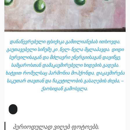
დანაწევრებული ფსიქიკა გამთლიანებას ითხოვდა.
გაუთავებელი სიჩუმე კი ,ნელ-ნელა მყლაპავდა. დიდი
სურვილისაგან და მძლავრი ენერგიისაგან დავიწყე,
სამყაროსთან დამაკავშირებელი ხიდების გადება.
ხატვით რომელსაც ჰარმონია მოჰქონდა, დაკავშირება
საკუთარ თავთან და ჩაკეტილობის გასაღების ძიება, –
ქაოსიდან გამოსვლა
.
პერიოდულად ვიღებ ფოტოებს.