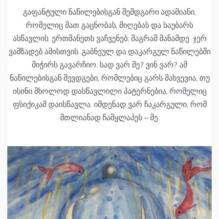
გაფანტული ნაწილებისგან შემდგარი ადამიანი,
რომელიც მათ გაცნობას, მიღებას და საუბარს
ასწავლის. ერთმანეთს ვაჩვენებ, მაგრამ მანამდე ჯერ
ვამზადებ ამისთვის. გაბნეულ და დაკარგულ ნაწილებში
მიჭირს გავარჩიო. სად ვარ მე? ვინ ვარ? ამ
ნაწილებისგან შევდგები, რომლებიც გარს მახვევია, თუ
ისინი მხოლოდ დასწავლილი პატერნებია, რომელიც
ფსიქიკამ დაისწავლა. იმდენად ვარ ჩაკარგული, რომ
მთლიანად ჩამყლაპეს – მე.