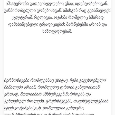
მხატვრობა გათავისუფლების გზაა, იდენტობებისგან,
განპირობებული გონებისაგან, იმისგან რაც გვასწავლეს:
კულტურამ, რელიგია, ოჯახმა რომელიც ხშირად
დამახინჯებული ტრადიციების მარწუხებში არიან და
საზოგადოებამ.
პერსონაჟები რომლებსაც ვხატავ, ჩემი გაუცხოებული
ნაწილები არიან, რომლებიც დროის გასვლასთან
ერთად, მთლიანად ამსხვრევენ ჩარჩოებს და
გენდერულ როლებს, ცრურწმენებს, თავისუფლდებიან
სტერეოტიპებისგან, მოშლილია გენდერი,
უთანასწორობის და დანაწევრების საფუძველი,