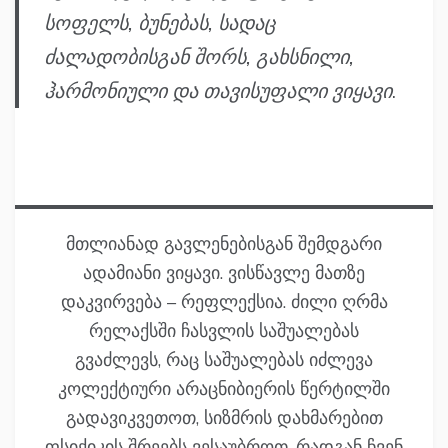
სოფელს, ბუნებას, სადაც
ძალადობისგან შორს, გახსნილი,
ჰარმონიული და თავისუფალი ვიყავი
.
მთლიანად გავლენებისგან შემდგარი
ადამიანი ვიყავი. ვისწავლე მათზე
დაკვირვება – რეფლექსია. ძილი ღრმა
რელაქსში ჩასვლის საშუალებას
გვაძლევს, რაც საშუალებას იძლევა
კოლექტიური არაცნიბიერის წერტილში
გადავიკვეთოთ, სიზმრის დახმარებით
ფსიქიკის შრეებს ვესაუბროთ. რადგან ჩვენ