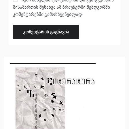
მისამართის შენახვა ამ ბრაუზერში შემდგომში
კომენტარებში გამოსაყენებლად.